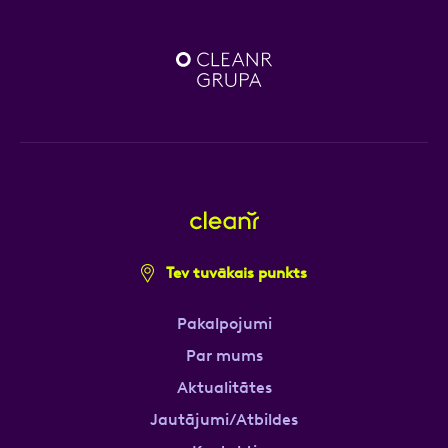
Tev tuvākais punkts
Pakalpojumi
Par mums
Aktualitātes
Jautājumi/Atbildes