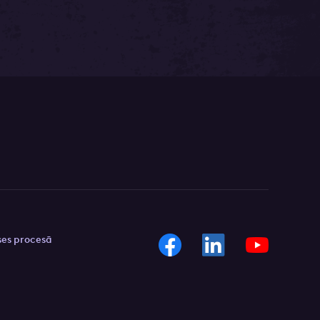
ses procesā