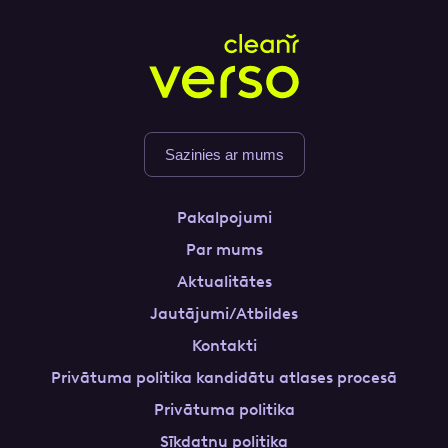
Sazinies ar mums
Pakalpojumi
Par mums
Aktualitātes
Jautājumi/Atbildes
Kontakti
Privātuma politika kandidātu atlases procesā
Privātuma politika
Sīkdatņu politika