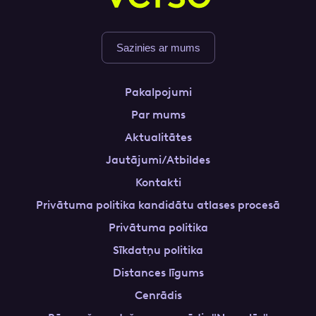
Sazinies ar mums
Pakalpojumi
Par mums
Aktualitātes
Jautājumi/Atbildes
Kontakti
Privātuma politika kandidātu atlases procesā
Privātuma politika
Sīkdatņu politika
Distances līgums
Cenrādis