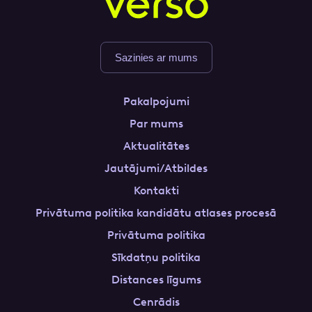
Sazinies ar mums
Pakalpojumi
Par mums
Aktualitātes
Jautājumi/Atbildes
Kontakti
Privātuma politika kandidātu atlases procesā
Privātuma politika
Sīkdatņu politika
Distances līgums
Cenrādis