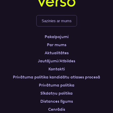
Sazinies ar mums
Pakalpojumi
Par mums
Aktualitātes
Jautājumi/Atbildes
Kontakti
Privātuma politika kandidātu atlases procesā
Privātuma politika
Sīkdatņu politika
Distances līgums
Cenrādis