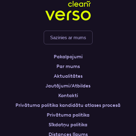
Sazinies ar mums
Pakalpojumi
Par mums
Aktualitātes
Jautājumi/Atbildes
Kontakti
Privātuma politika kandidātu atlases procesā
Privātuma politika
Sīkdatņu politika
Distances līgums