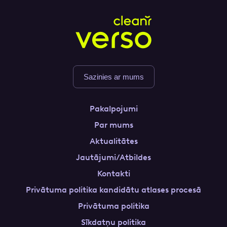
Sazinies ar mums
Pakalpojumi
Par mums
Aktualitātes
Jautājumi/Atbildes
Kontakti
Privātuma politika kandidātu atlases procesā
Privātuma politika
Sīkdatņu politika