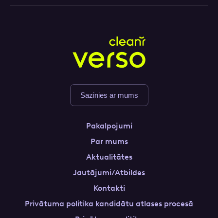
Sazinies ar mums
Pakalpojumi
Par mums
Aktualitātes
Jautājumi/Atbildes
Kontakti
Privātuma politika kandidātu atlases procesā