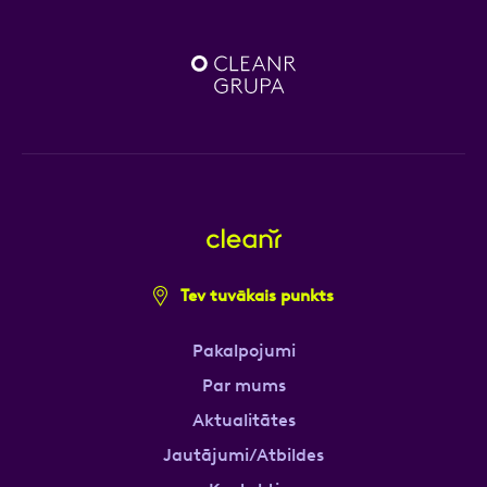
Tev tuvākais punkts
Pakalpojumi
Par mums
Aktualitātes
Jautājumi/Atbildes