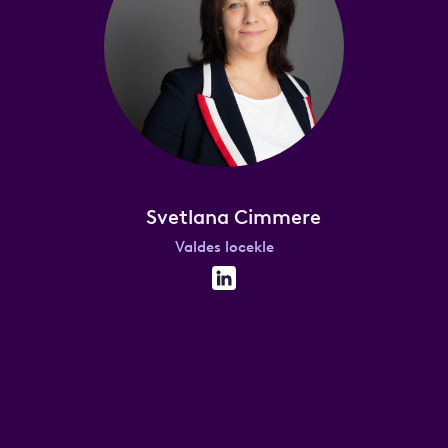
Svetlana Cimmere
Valdes locekle