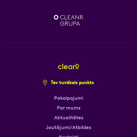
Tev tuvākais punkts
Pakalpojumi
Par mums
Aktualitātes
Jautājumi/Atbildes