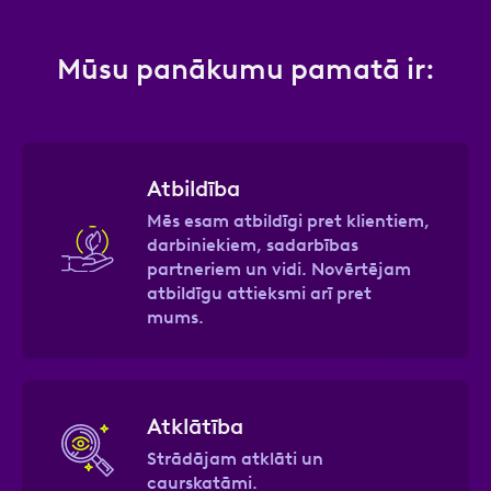
Mūsu panākumu pamatā ir:
Atbildība
Mēs esam atbildīgi pret klientiem,
darbiniekiem, sadarbības
partneriem un vidi. Novērtējam
atbildīgu attieksmi arī pret
mums.
Atklātība
Strādājam atklāti un
caurskatāmi.