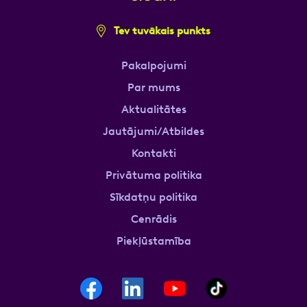
Tev tuvākais punkts
Pakalpojumi
Par mums
Aktualitātes
Jautājumi/Atbildes
Kontakti
Privātuma politika
Sīkdatņu politika
Cenrādis
Piekļūstamība