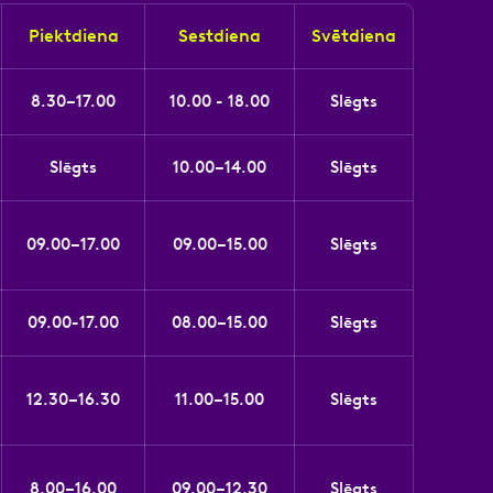
Piektdiena
Sestdiena
Svētdiena
8.30–17.00
10.00 - 18.00
Slēgts
Slēgts
10.00–14.00
Slēgts
09.00–17.00
09.00–15.00
Slēgts
09.00-17.00
08.00–15.00
Slēgts
12.30–16.30
11.00–15.00
Slēgts
8.00–16.00
09.00–12.30
Slēgts