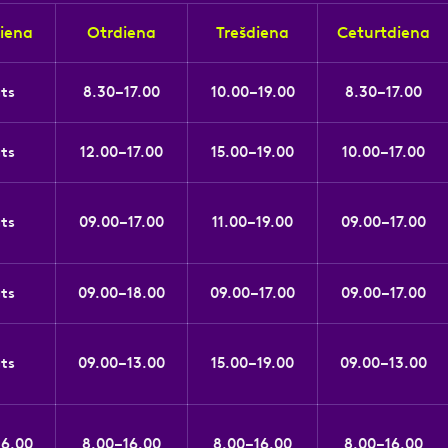
iena
Otrdiena
Trešdiena
Ceturtdiena
gts
8.30–17.00
10.00–19.00
8.30–17.00
gts
12.00–17.00
15.00–19.00
10.00–17.00
gts
09.00–17.00
11.00–19.00
09.00–17.00
gts
09.00–18.00
09.00–17.00
09.00–17.00
gts
09.00–13.00
15.00–19.00
09.00–13.00
16.00
8.00–16.00
8.00–16.00
8.00–16.00