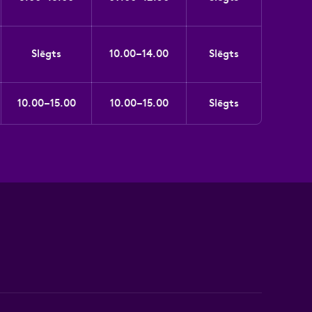
Slēgts
10.00–14.00
Slēgts
10.00–15.00
10.00–15.00
Slēgts