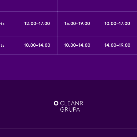
gts
12.00–17.00
15.00–19.00
10.00–17.00
gts
10.00–14.00
10.00–14.00
14.00–19.00