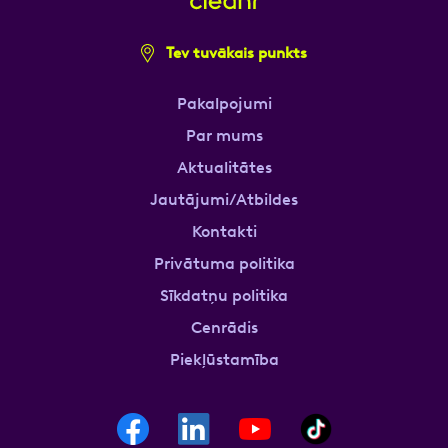
Tev tuvākais punkts
Pakalpojumi
Par mums
Aktualitātes
Jautājumi/Atbildes
Kontakti
Privātuma politika
Sīkdatņu politika
Cenrādis
Piekļūstamība