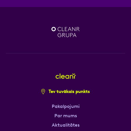
Tev tuvākais punkts
Pakalpojumi
Par mums
Aktualitātes