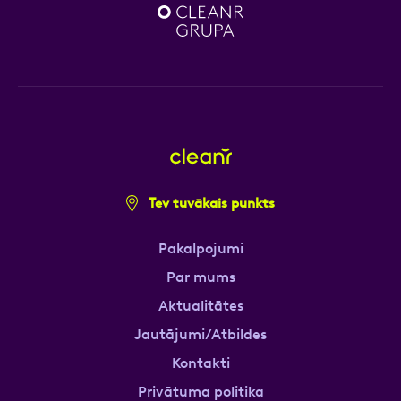
Tev tuvākais punkts
Pakalpojumi
Par mums
Aktualitātes
Jautājumi/Atbildes
Kontakti
Privātuma politika