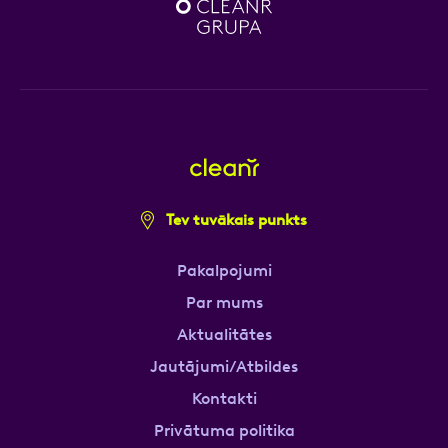
Tev tuvākais punkts
Pakalpojumi
Par mums
Aktualitātes
Jautājumi/Atbildes
Kontakti
Privātuma politika