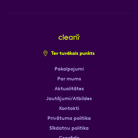
Tev tuvākais punkts
Pakalpojumi
Par mums
Aktualitātes
Jautājumi/Atbildes
Kontakti
Privātuma politika
Sīkdatņu politika
Cenrādis