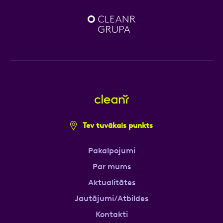
Tev tuvākais punkts
Pakalpojumi
Par mums
Aktualitātes
Jautājumi/Atbildes
Kontakti