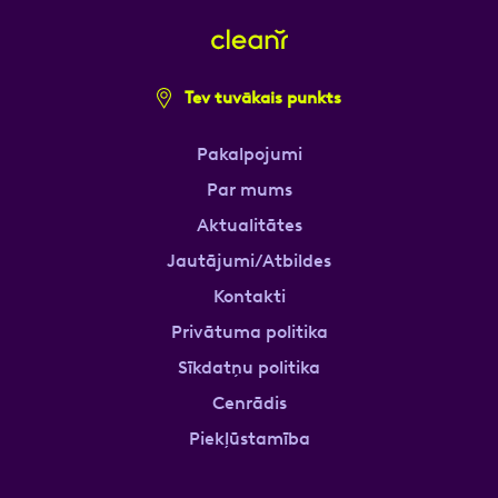
Tev tuvākais punkts
Pakalpojumi
Par mums
Aktualitātes
Jautājumi/Atbildes
Kontakti
Privātuma politika
Sīkdatņu politika
Cenrādis
Piekļūstamība