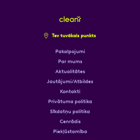
Tev tuvākais punkts
Pakalpojumi
Par mums
Aktualitātes
Jautājumi/Atbildes
Kontakti
Privātuma politika
Sīkdatņu politika
Cenrādis
Piekļūstamība