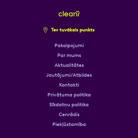
Tev tuvākais punkts
Pakalpojumi
Par mums
Aktualitātes
Jautājumi/Atbildes
Kontakti
Privātuma politika
Sīkdatņu politika
Cenrādis
Piekļūstamība