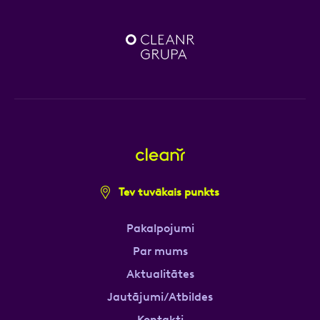
Tev tuvākais punkts
Pakalpojumi
Par mums
Aktualitātes
Jautājumi/Atbildes
Kontakti