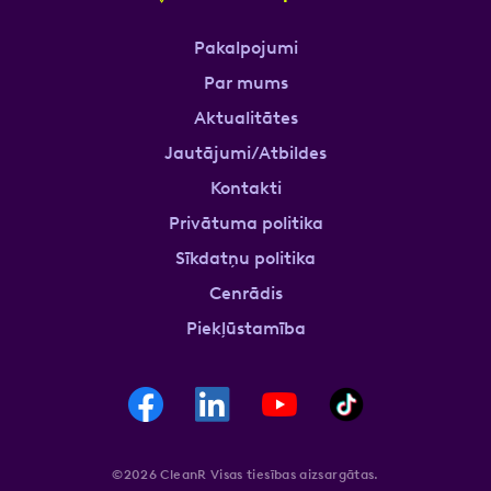
Pakalpojumi
Par mums
Aktualitātes
Jautājumi/Atbildes
Kontakti
Privātuma politika
Sīkdatņu politika
Cenrādis
Piekļūstamība
©2026 CleanR Visas tiesības aizsargātas.