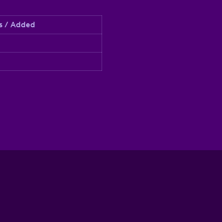
s / Added