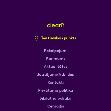
Tev tuvākais punkts
Pakalpojumi
Par mums
Aktualitātes
Jautājumi/Atbildes
Kontakti
Privātuma politika
Sīkdatņu politika
Cenrādis