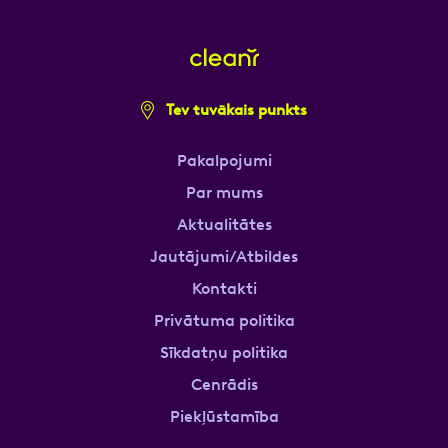
Tev tuvākais punkts
Pakalpojumi
Par mums
Aktualitātes
Jautājumi/Atbildes
Kontakti
Privātuma politika
Sīkdatņu politika
Cenrādis
Piekļūstamība