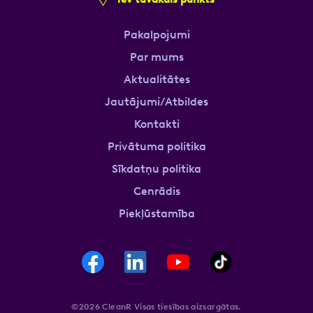
Pakalpojumi
Par mums
Aktualitātes
Jautājumi/Atbildes
Kontakti
Privātuma politika
Sīkdatņu politika
Cenrādis
Piekļūstamība
©2026 CleanR Visas tiesības aizsargātas.