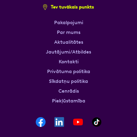
Tev tuvākais punkts
Pakalpojumi
Par mums
Aktualitātes
Jautājumi/Atbildes
Kontakti
Privātuma politika
Sīkdatņu politika
Cenrādis
Piekļūstamība