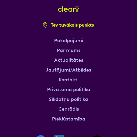
Tev tuvākais punkts
Pakalpojumi
Par mums
Aktualitātes
Jautājumi/Atbildes
Kontakti
Privātuma politika
Sīkdatņu politika
Cenrādis
Piekļūstamība