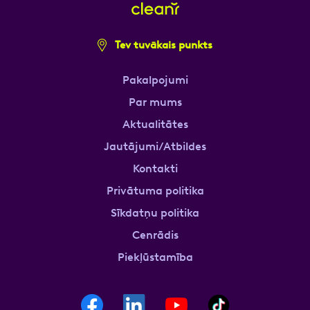
Tev tuvākais punkts
Pakalpojumi
Par mums
Aktualitātes
Jautājumi/Atbildes
Kontakti
Privātuma politika
Sīkdatņu politika
Cenrādis
Piekļūstamība