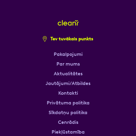
Tev tuvākais punkts
Pakalpojumi
Par mums
Aktualitātes
Jautājumi/Atbildes
Kontakti
Privātuma politika
Sīkdatņu politika
Cenrādis
Piekļūstamība