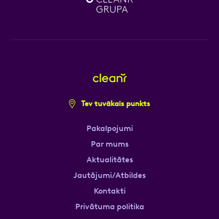
Tev tuvākais punkts
Pakalpojumi
Par mums
Aktualitātes
Jautājumi/Atbildes
Kontakti
Privātuma politika