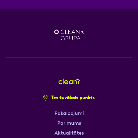
Tev tuvākais punkts
Pakalpojumi
Par mums
Aktualitātes