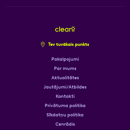
Tev tuvākais punkts
Pakalpojumi
Par mums
Aktualitātes
Jautājumi/Atbildes
Kontakti
Privātuma politika
Sīkdatņu politika
Cenrādis