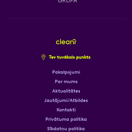
Tev tuvākais punkts
Pakalpojumi
Par mums
Aktualitātes
Jautājumi/Atbildes
Kontakti
Privātuma politika
Sīkdatņu politika