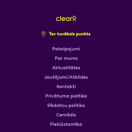
Tev tuvākais punkts
Pakalpojumi
Par mums
Aktualitātes
Jautājumi/Atbildes
Kontakti
Privātuma politika
Sīkdatņu politika
Cenrādis
Piekļūstamība