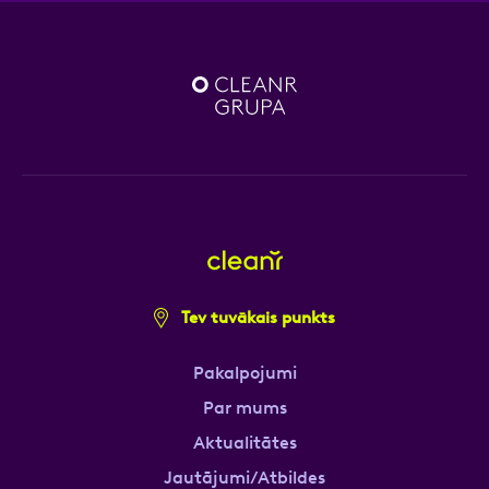
Tev tuvākais punkts
Pakalpojumi
Par mums
Aktualitātes
Jautājumi/Atbildes