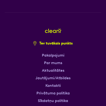
Tev tuvākais punkts
Pakalpojumi
Par mums
Aktualitātes
Jautājumi/Atbildes
Kontakti
Privātuma politika
Sīkdatņu politika