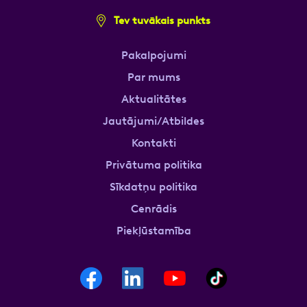
Tev tuvākais punkts
Pakalpojumi
Par mums
Aktualitātes
Jautājumi/Atbildes
Kontakti
Privātuma politika
Sīkdatņu politika
Cenrādis
Piekļūstamība