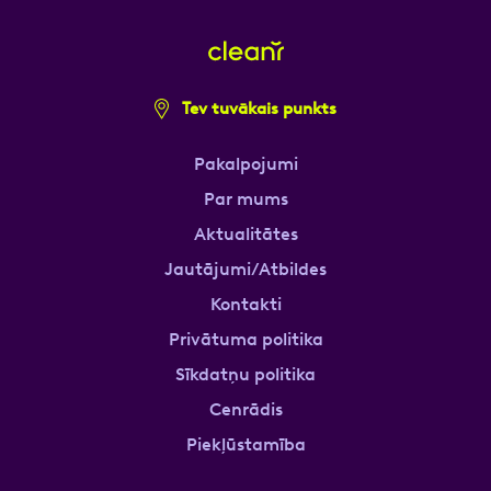
Tev tuvākais punkts
Pakalpojumi
Par mums
Aktualitātes
Jautājumi/Atbildes
Kontakti
Privātuma politika
Sīkdatņu politika
Cenrādis
Piekļūstamība