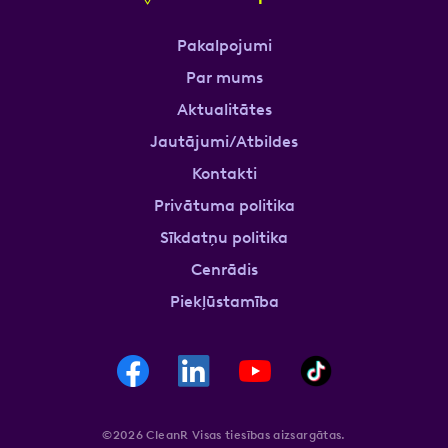
Pakalpojumi
Par mums
Aktualitātes
Jautājumi/Atbildes
Kontakti
Privātuma politika
Sīkdatņu politika
Cenrādis
Piekļūstamība
©2026 CleanR Visas tiesības aizsargātas.