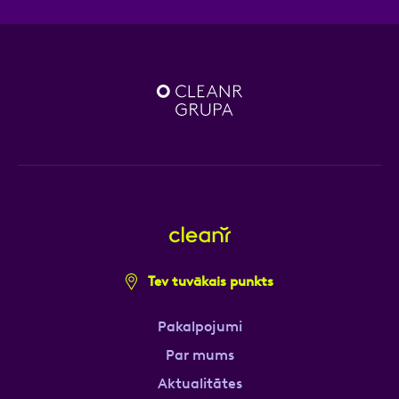
Tev tuvākais punkts
Pakalpojumi
Par mums
Aktualitātes