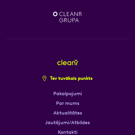
Tev tuvākais punkts
Pakalpojumi
Par mums
Aktualitātes
Jautājumi/Atbildes
Kontakti