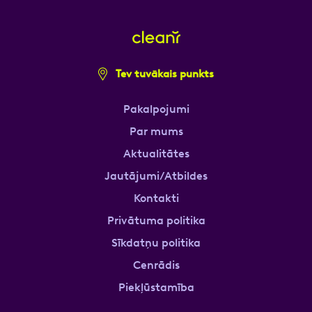
Tev tuvākais punkts
Pakalpojumi
Par mums
Aktualitātes
Jautājumi/Atbildes
Kontakti
Privātuma politika
Sīkdatņu politika
Cenrādis
Piekļūstamība