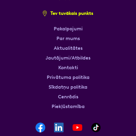
Tev tuvākais punkts
Pakalpojumi
Par mums
Aktualitātes
Jautājumi/Atbildes
Kontakti
Privātuma politika
Sīkdatņu politika
Cenrādis
Piekļūstamība