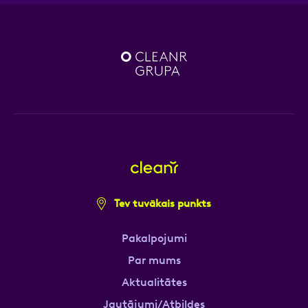
Tev tuvākais punkts
Pakalpojumi
Par mums
Aktualitātes
Jautājumi/Atbildes