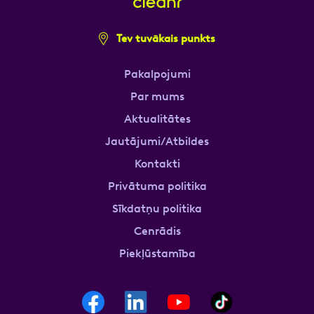
Tev tuvākais punkts
Pakalpojumi
Par mums
Aktualitātes
Jautājumi/Atbildes
Kontakti
Privātuma politika
Sīkdatņu politika
Cenrādis
Piekļūstamība