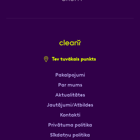
Tev tuvākais punkts
Pakalpojumi
Par mums
Aktualitātes
Jautājumi/Atbildes
Kontakti
Privātuma politika
Sīkdatņu politika