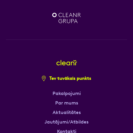
Tev tuvākais punkts
Pakalpojumi
Par mums
Aktualitātes
Jautājumi/Atbildes
Kontakti